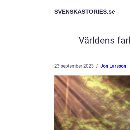
SVENSKASTORIES.
se
Världens far
23 september 2023
Jon Larsson