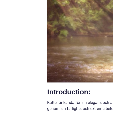
Introduction:
Katter är kända för sin elegans och 
genom sin farlighet och extrema betee