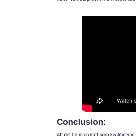
Conclusion:
Att det finns en katt som kvalificera