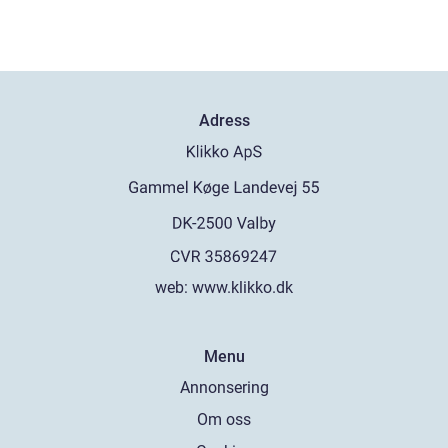
Adress
web:
www.klikko.dk
Menu
Annonsering
Om oss