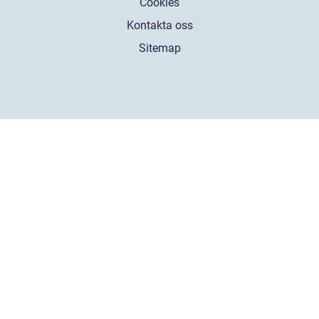
Cookies
Kontakta oss
Sitemap