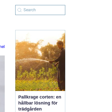
nel
Pallkrage corten: en
hållbar lösning för
trädgården