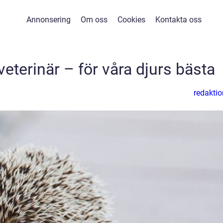
Annonsering
Om oss
Cookies
Kontakta oss
eterinär – för våra djurs bästa
redaktio