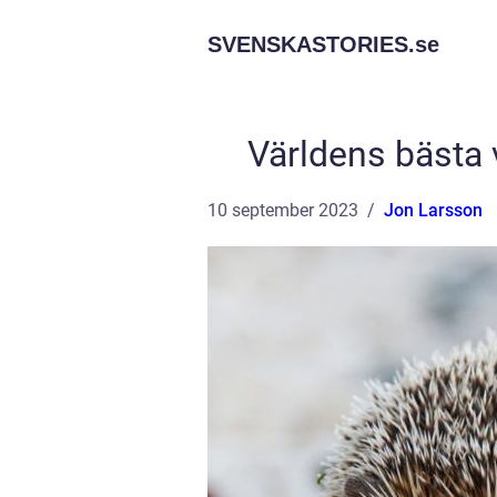
SVENSKASTORIES.
se
Världens bästa v
10 september 2023
Jon Larsson