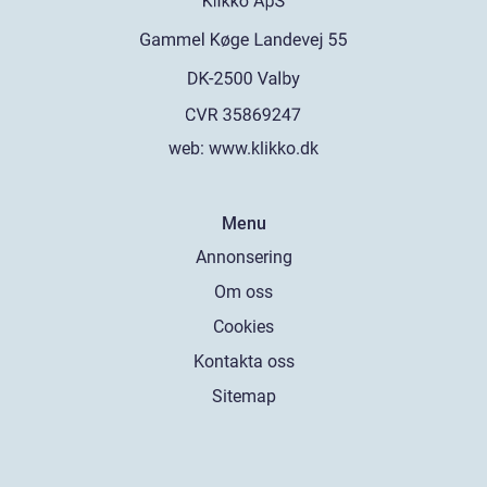
web:
www.klikko.dk
Menu
Annonsering
Om oss
Cookies
Kontakta oss
Sitemap