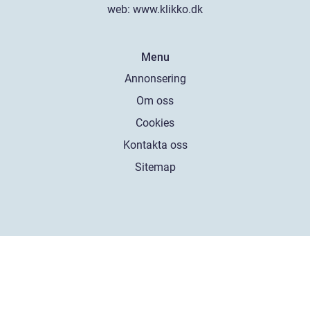
web:
www.klikko.dk
Menu
Annonsering
Om oss
Cookies
Kontakta oss
Sitemap