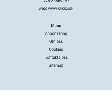
web:
www.klikko.dk
Menu
Annonsering
Om oss
Cookies
Kontakta oss
Sitemap