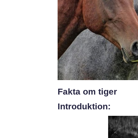
Fakta om tiger
Introduktion: