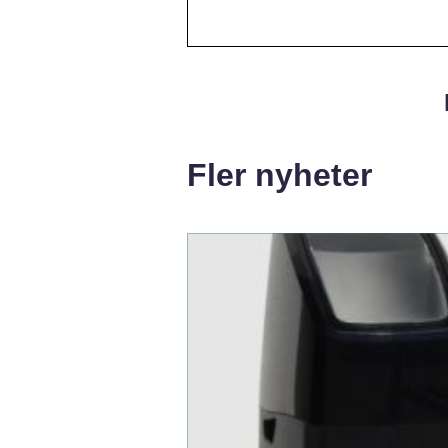
Fler nyheter