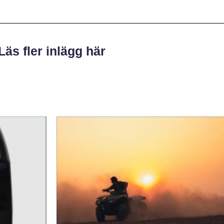
Läs fler inlägg här