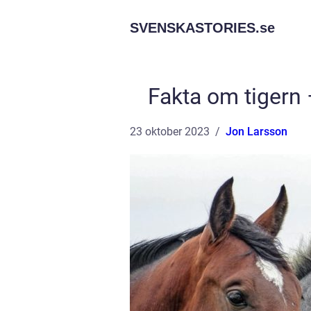
SVENSKASTORIES.
se
Fakta om tigern 
23 oktober 2023
Jon Larsson