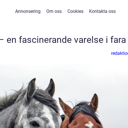
Annonsering
Om oss
Cookies
Kontakta oss
– en fascinerande varelse i fara
redaktio