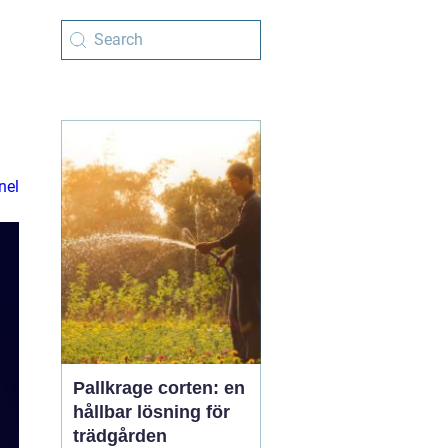
nel
Pallkrage corten: en
hållbar lösning för
trädgården