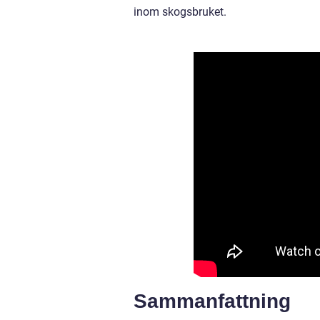
inom skogsbruket.
Sammanfattning