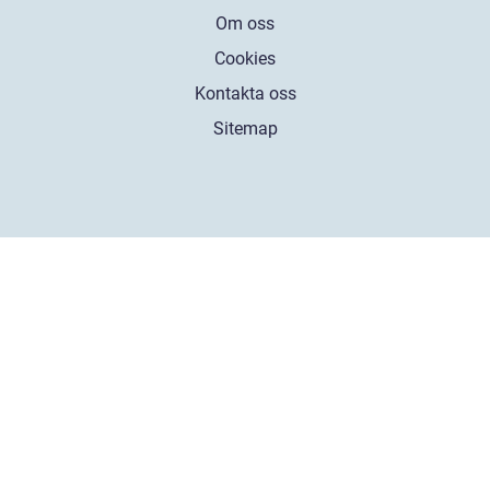
Om oss
Cookies
Kontakta oss
Sitemap