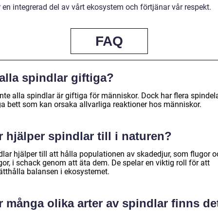
 en integrerad del av vårt ekosystem och förtjänar vår respekt.
FAQ
alla spindlar giftiga?
inte alla spindlar är giftiga för människor. Dock har flera spindel
iga bett som kan orsaka allvarliga reaktioner hos människor.
 hjälper spindlar till i naturen?
lar hjälper till att hålla populationen av skadedjur, som flugor 
r, i schack genom att äta dem. De spelar en viktig roll för att
ätthålla balansen i ekosystemet.
 många olika arter av spindlar finns de