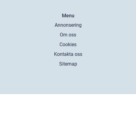
Menu
Annonsering
Om oss
Cookies
Kontakta oss
Sitemap