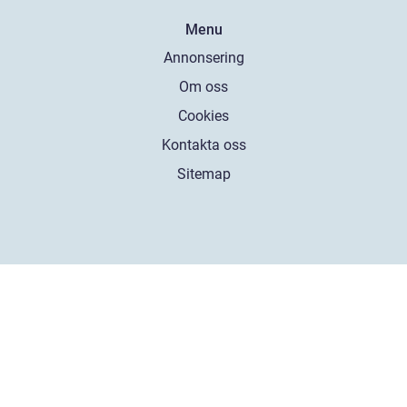
Menu
Annonsering
Om oss
Cookies
Kontakta oss
Sitemap