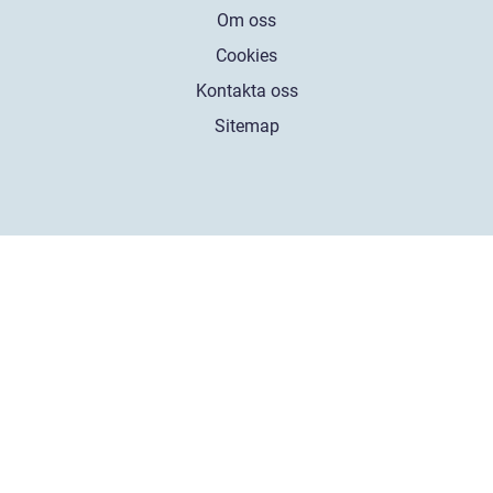
Om oss
Cookies
Kontakta oss
Sitemap