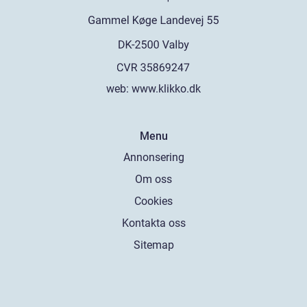
web:
www.klikko.dk
Menu
Annonsering
Om oss
Cookies
Kontakta oss
Sitemap