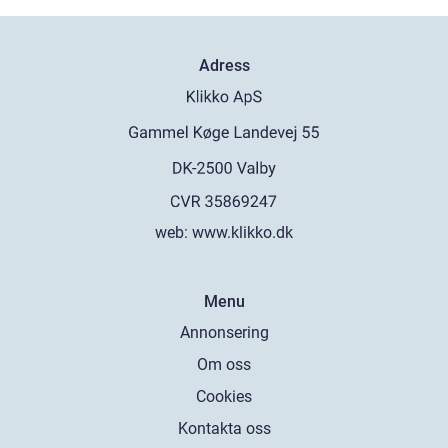
Adress
web:
www.klikko.dk
Menu
Annonsering
Om oss
Cookies
Kontakta oss