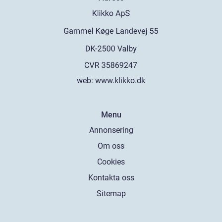
web:
www.klikko.dk
Menu
Annonsering
Om oss
Cookies
Kontakta oss
Sitemap