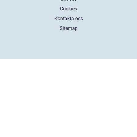
Cookies
Kontakta oss
Sitemap