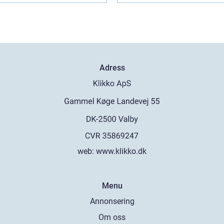
Adress
web:
www.klikko.dk
Menu
Annonsering
Om oss