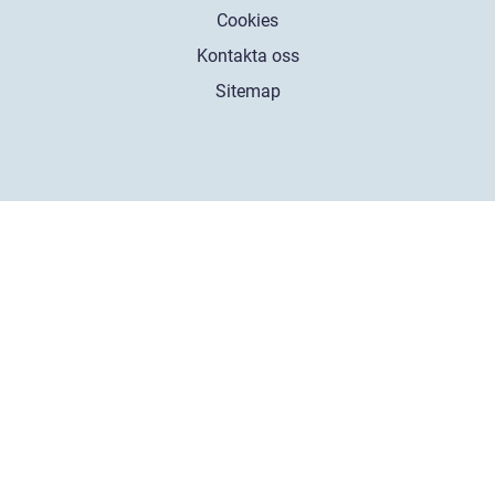
Cookies
Kontakta oss
Sitemap