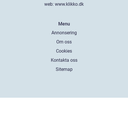
web:
www.klikko.dk
Menu
Annonsering
Om oss
Cookies
Kontakta oss
Sitemap