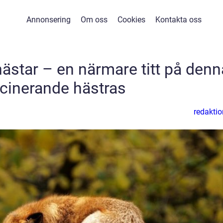
Annonsering
Om oss
Cookies
Kontakta oss
ästar – en närmare titt på denn
cinerande hästras
redaktio