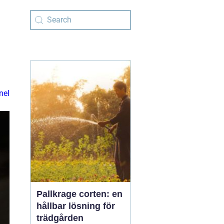
nel
Pallkrage corten: en
hållbar lösning för
trädgården