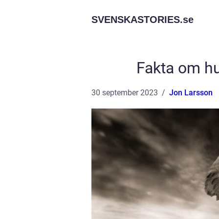
SVENSKASTORIES.
se
Fakta om hu
30 september 2023
Jon Larsson