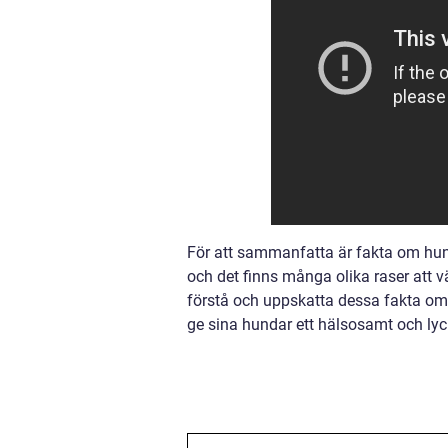
För att sammanfatta är fakta om hu
och det finns många olika raser att
förstå och uppskatta dessa fakta om
ge sina hundar ett hälsosamt och lyckl