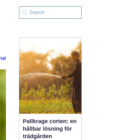
nel
Pallkrage corten: en
hållbar lösning för
trädgården