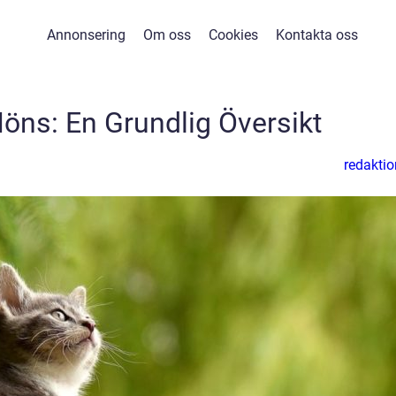
Annonsering
Om oss
Cookies
Kontakta oss
öns: En Grundlig Översikt
redaktio