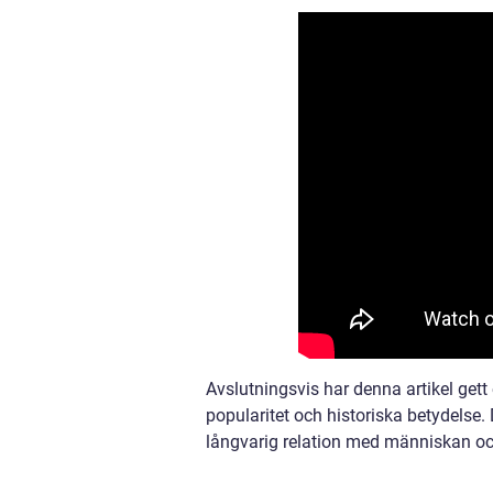
Avslutningsvis har denna artikel gett
popularitet och historiska betydelse. 
långvarig relation med människan och 