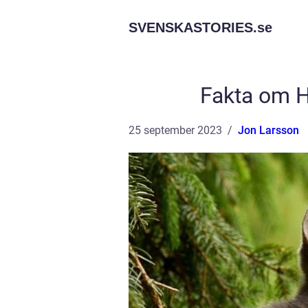
SVENSKASTORIES.
se
Fakta om H
25 september 2023
Jon Larsson