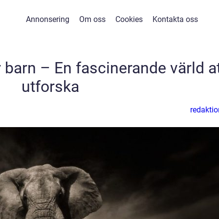
Annonsering
Om oss
Cookies
Kontakta oss
 barn – En fascinerande värld a
utforska
redaktio