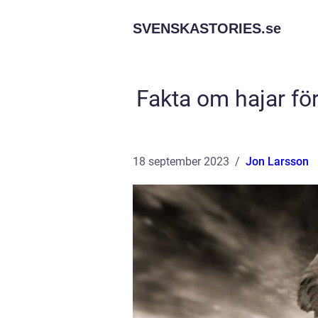
SVENSKASTORIES.
se
Fakta om hajar för
18 september 2023
Jon Larsson