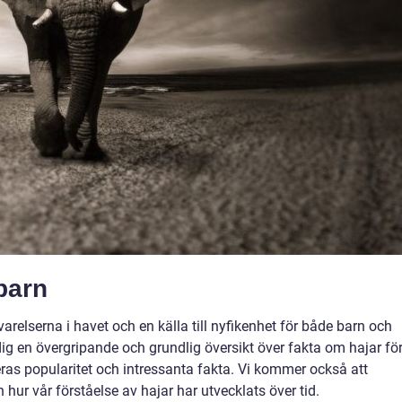
barn
arelserna i havet och en källa till nyfikenhet för både barn och
ig en övergripande och grundlig översikt över fakta om hajar fö
deras popularitet och intressanta fakta. Vi kommer också att
 hur vår förståelse av hajar har utvecklats över tid.