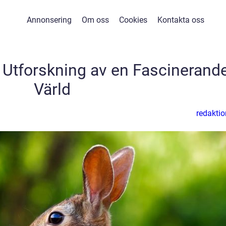
Annonsering
Om oss
Cookies
Kontakta oss
 Utforskning av en Fascinerand
Värld
redaktio