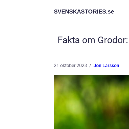
SVENSKASTORIES.
se
Fakta om Grodor:
21 oktober 2023
Jon Larsson