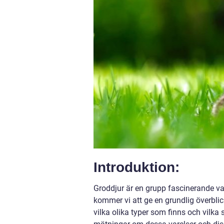
Introduktion:
Groddjur är en grupp fascinerande var
kommer vi att ge en grundlig överblic
vilka olika typer som finns och vilk