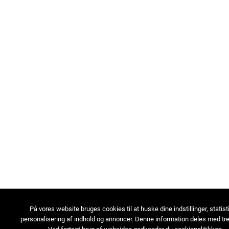
På vores website bruges cookies til at huske dine indstillinger, statist
personalisering af indhold og annoncer. Denne information deles med tre