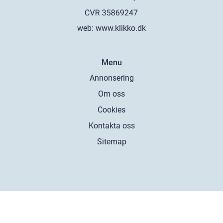
web:
www.klikko.dk
Menu
Annonsering
Om oss
Cookies
Kontakta oss
Sitemap