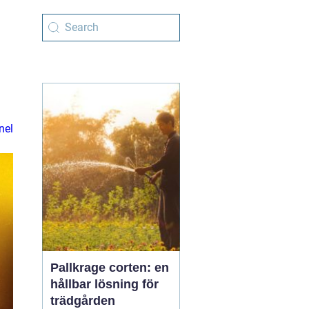
nel
Pallkrage corten: en
hållbar lösning för
trädgården