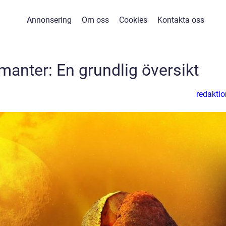
Annonsering
Om oss
Cookies
Kontakta oss
manter: En grundlig översikt
redaktio