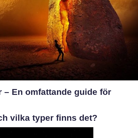
 – En omfattande guide för
h vilka typer finns det?