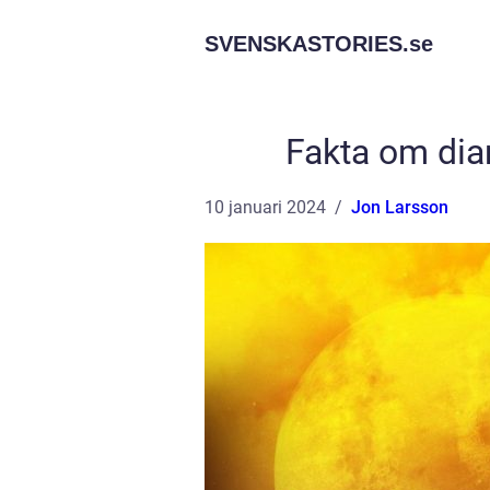
SVENSKASTORIES.
se
Fakta om dia
10 januari 2024
Jon Larsson