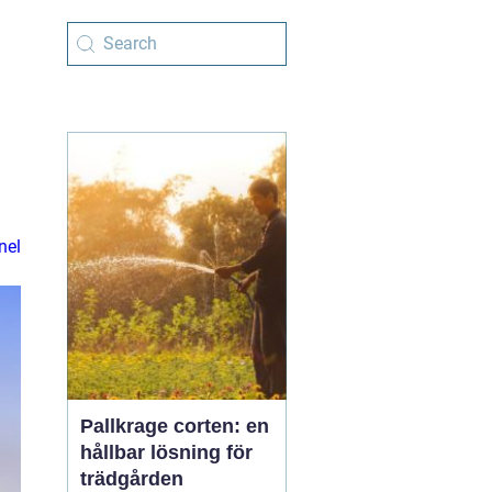
nel
Pallkrage corten: en
hållbar lösning för
trädgården