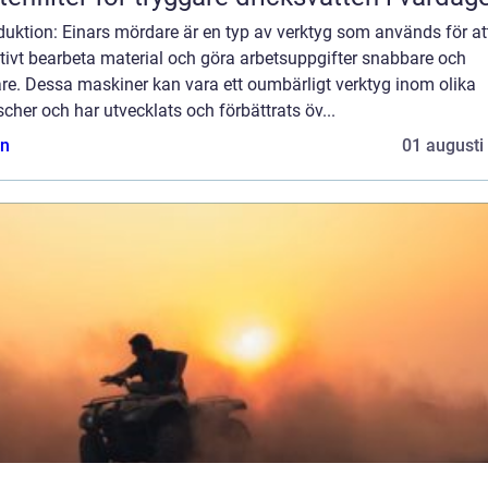
duktion: Einars mördare är en typ av verktyg som används för at
tivt bearbeta material och göra arbetsuppgifter snabbare och
re. Dessa maskiner kan vara ett oumbärligt verktyg inom olika
cher och har utvecklats och förbättrats öv...
n
01 augusti