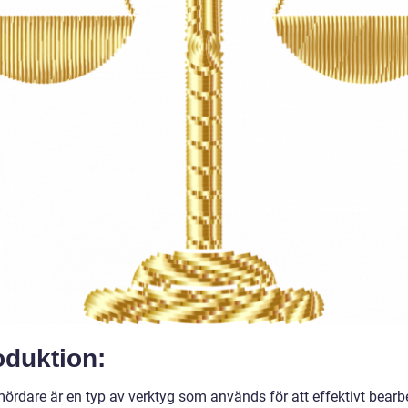
oduktion:
mördare är en typ av verktyg som används för att effektivt bearb