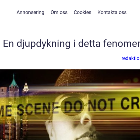
Annonsering
Om oss
Cookies
Kontakta oss
 En djupdykning i detta fenome
redaktio