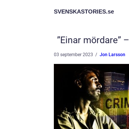
SVENSKASTORIES.
se
”Einar mördare” –
03 september 2023
Jon Larsson