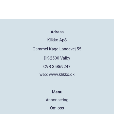
Adress
web:
www.klikko.dk
Menu
Annonsering
Om oss