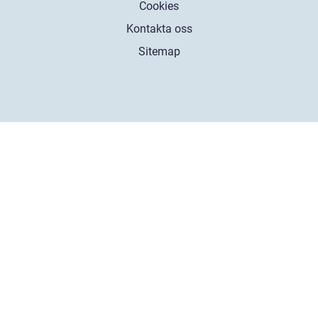
Cookies
Kontakta oss
Sitemap