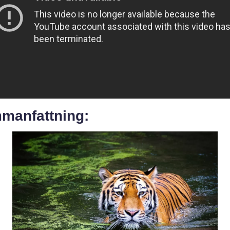
manfattning: