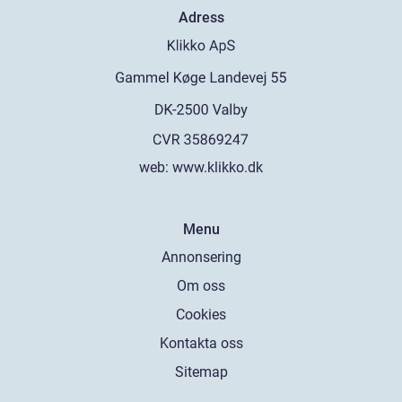
Adress
web:
www.klikko.dk
Menu
Annonsering
Om oss
Cookies
Kontakta oss
Sitemap