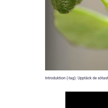
Introduktion (-tag): Upptäck de sötas