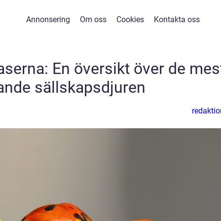
Annonsering
Om oss
Cookies
Kontakta oss
aserna: En översikt över de mes
ande sällskapsdjuren
redaktio