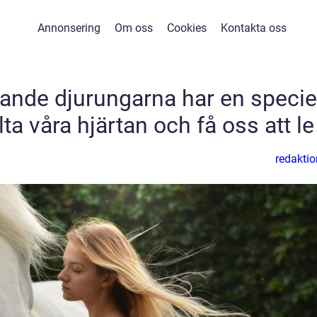
Annonsering
Om oss
Cookies
Kontakta oss
ande djurungarna har en specie
a våra hjärtan och få oss att le
redaktio