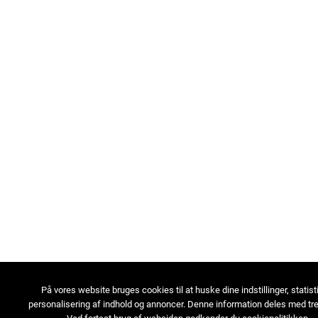
På vores website bruges cookies til at huske dine indstillinger, statist
personalisering af indhold og annoncer. Denne information deles med tre