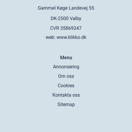
web:
www.klikko.dk
Menu
Annonsering
Om oss
Cookies
Kontakta oss
Sitemap