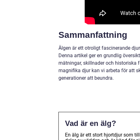
Sammanfattning
Älgen är ett otroligt fascinerande dj
Denna artikel ger en grundlig översikt
mätningar, skillnader och historiska
magnifika djur kan vi arbeta för att 
generationer att beundra.
Vad är en älg?
En älg är ett stort hjortdjur som ti