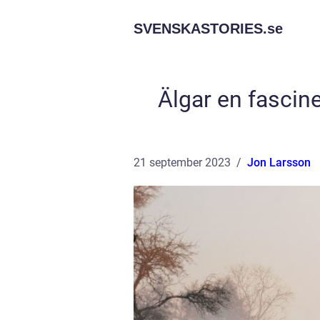
SVENSKASTORIES.
se
Älgar en fascine
21 september 2023
Jon Larsson