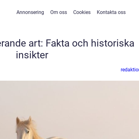
Annonsering
Om oss
Cookies
Kontakta oss
rande art: Fakta och historiska
insikter
redaktio