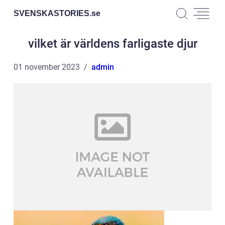
SVENSKASTORIES.
se
vilket är världens farligaste djur
01 november 2023
admin