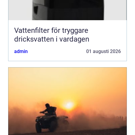
Vattenfilter för tryggare
dricksvatten i vardagen
admin
01 augusti 2026