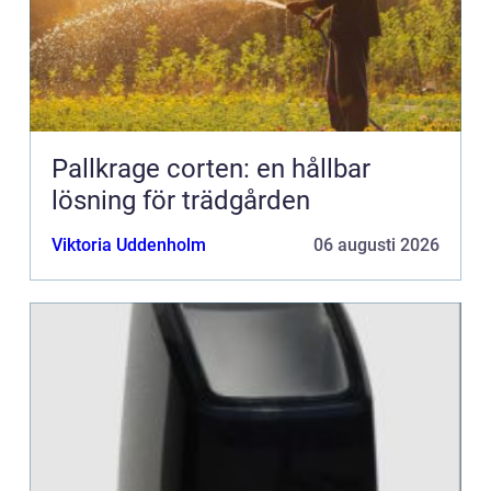
Pallkrage corten: en hållbar
lösning för trädgården
Viktoria Uddenholm
06 augusti 2026