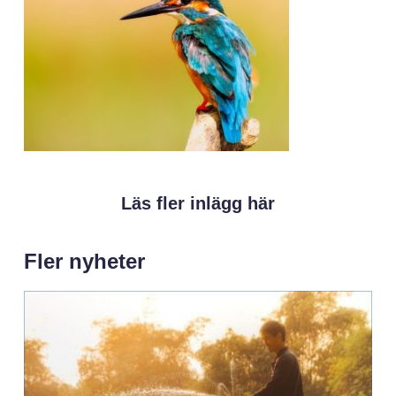
Läs fler inlägg här
Fler nyheter