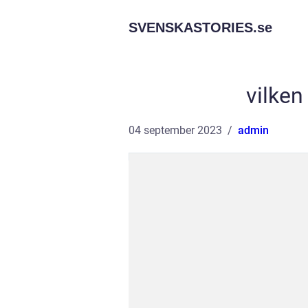
SVENSKASTORIES.
se
vilken
04 september 2023
admin