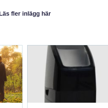
Läs fler inlägg här