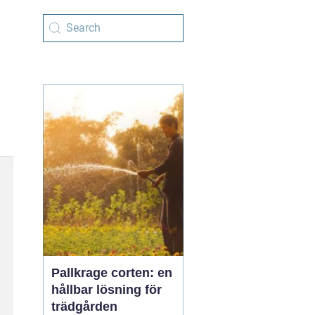
Pallkrage corten: en
hållbar lösning för
trädgården