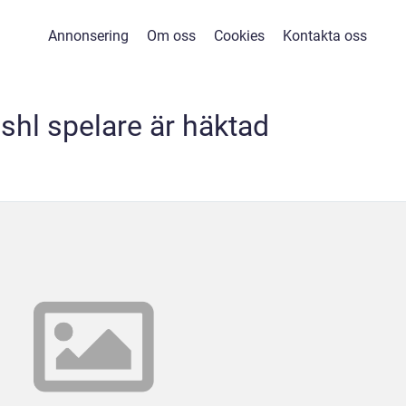
Annonsering
Om oss
Cookies
Kontakta oss
 shl spelare är häktad