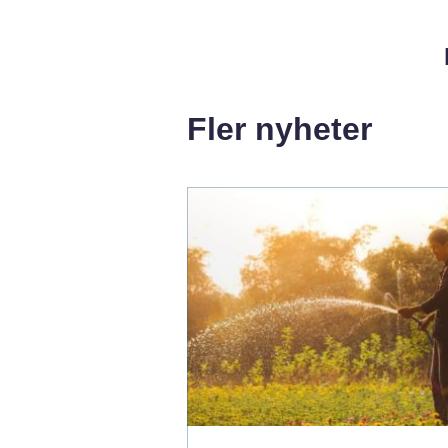
Fler nyheter