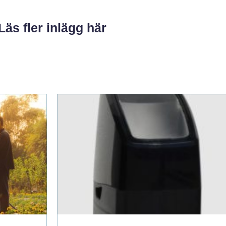
Läs fler inlägg här