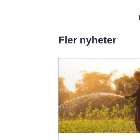
Fler nyheter