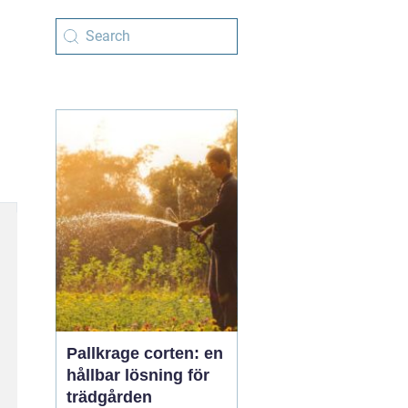
Pallkrage corten: en
hållbar lösning för
trädgården