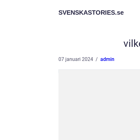
SVENSKASTORIES.
se
vil
07 januari 2024
admin