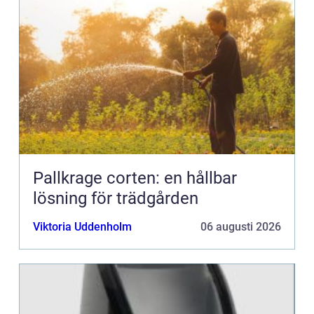
Pallkrage corten: en hållbar
lösning för trädgården
Viktoria Uddenholm
06 augusti 2026