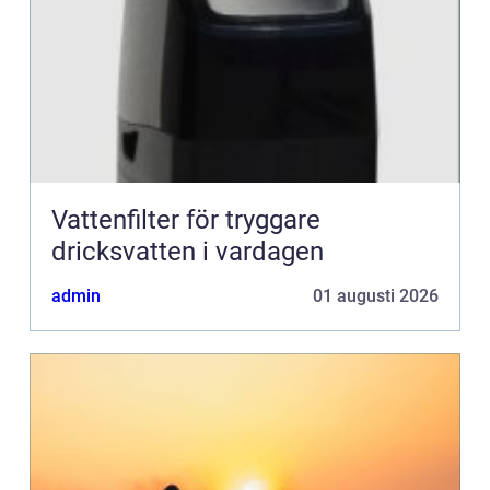
Vattenfilter för tryggare
dricksvatten i vardagen
admin
01 augusti 2026