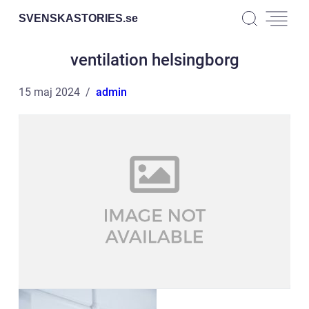
SVENSKASTORIES.
se
ventilation helsingborg
15 maj 2024
admin