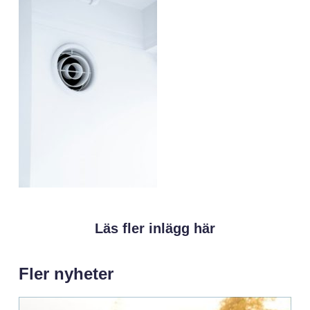
Läs fler inlägg här
Fler nyheter