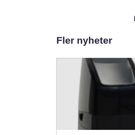
Fler nyheter