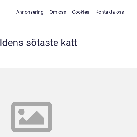
Annonsering
Om oss
Cookies
Kontakta oss
ldens sötaste katt