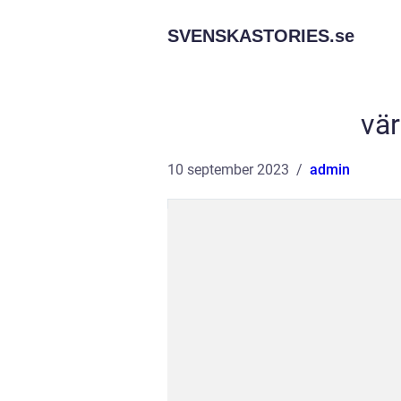
SVENSKASTORIES.
se
vär
10 september 2023
admin