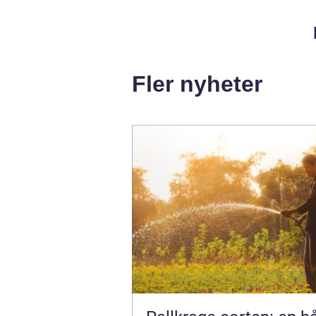
Fler nyheter