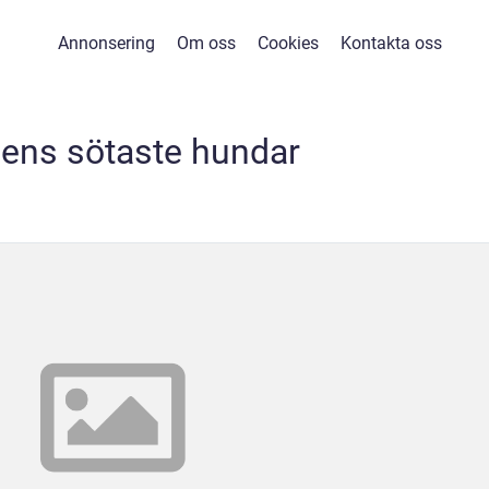
Annonsering
Om oss
Cookies
Kontakta oss
dens sötaste hundar