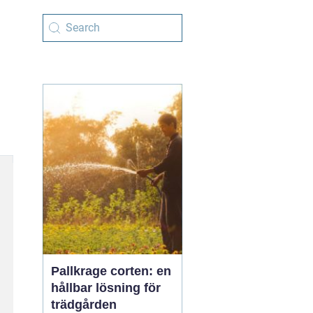
Pallkrage corten: en
hållbar lösning för
trädgården