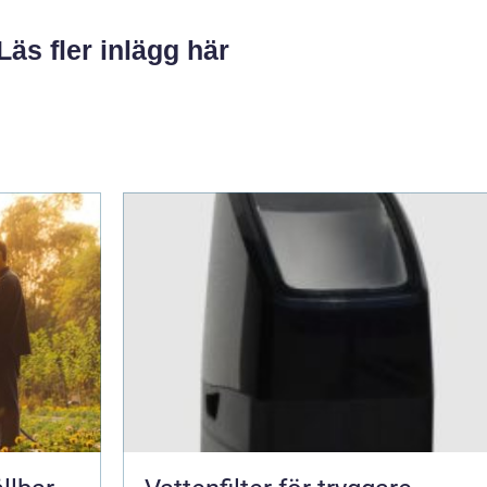
Läs fler inlägg här