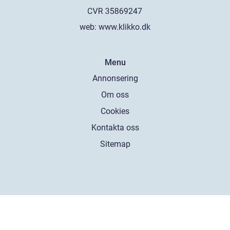
web:
www.klikko.dk
Menu
Annonsering
Om oss
Cookies
Kontakta oss
Sitemap