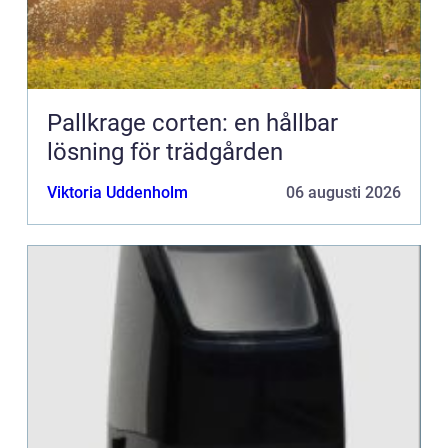
Pallkrage corten: en hållbar
lösning för trädgården
Viktoria Uddenholm
06 augusti 2026