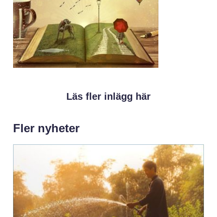
Läs fler inlägg här
Fler nyheter