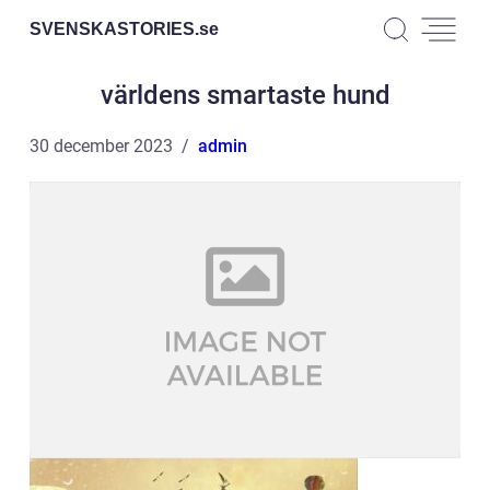
SVENSKASTORIES.
se
världens smartaste hund
30 december 2023
admin