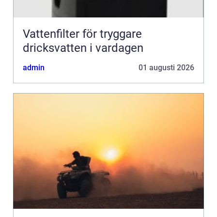
Vattenfilter för tryggare
dricksvatten i vardagen
admin
01 augusti 2026