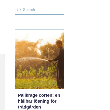
Pallkrage corten: en
hållbar lösning för
trädgården