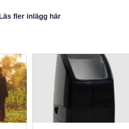
Läs fler inlägg här