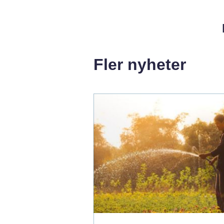
Fler nyheter