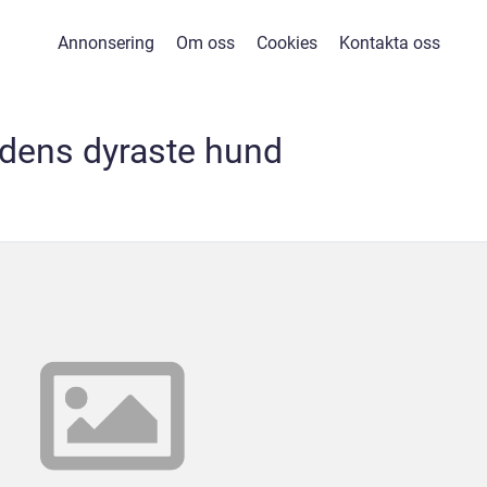
Annonsering
Om oss
Cookies
Kontakta oss
ldens dyraste hund