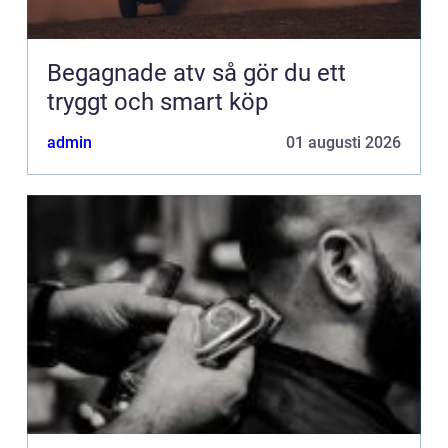
Begagnade atv så gör du ett
tryggt och smart köp
admin
01 augusti 2026