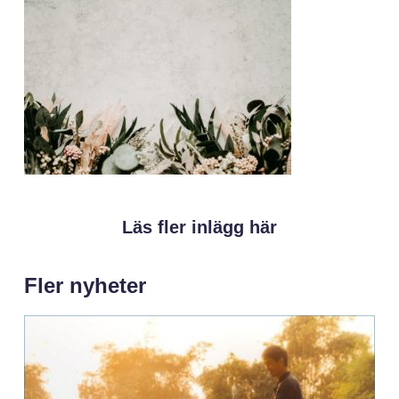
Läs fler inlägg här
Fler nyheter