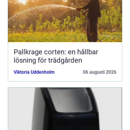
Pallkrage corten: en hållbar
lösning för trädgården
Viktoria Uddenholm
06 augusti 2026