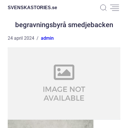
SVENSKASTORIES.
se
begravningsbyrå smedjebacken
24 april 2024
admin