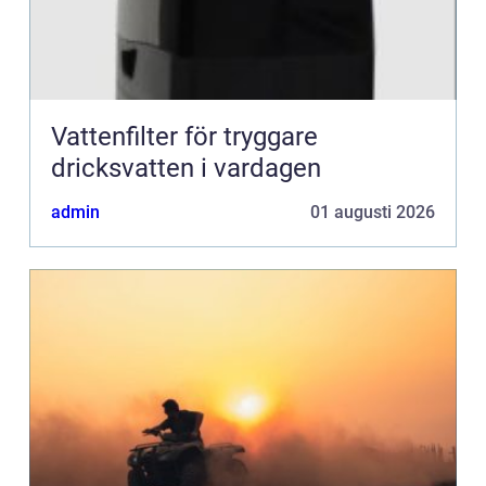
Vattenfilter för tryggare
dricksvatten i vardagen
admin
01 augusti 2026