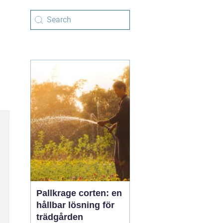
Pallkrage corten: en
hållbar lösning för
trädgården