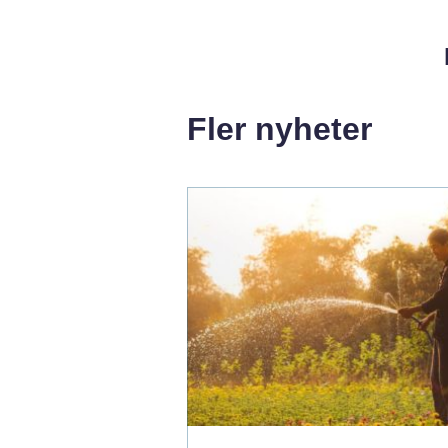
Fler nyheter