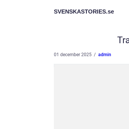
SVENSKASTORIES.
se
Tr
01 december 2025
admin