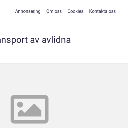
Annonsering
Om oss
Cookies
Kontakta oss
ansport av avlidna