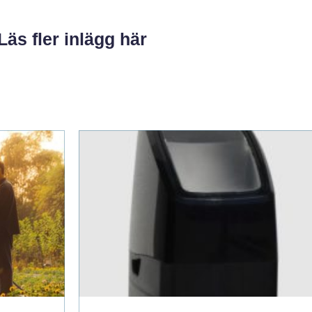
Läs fler inlägg här