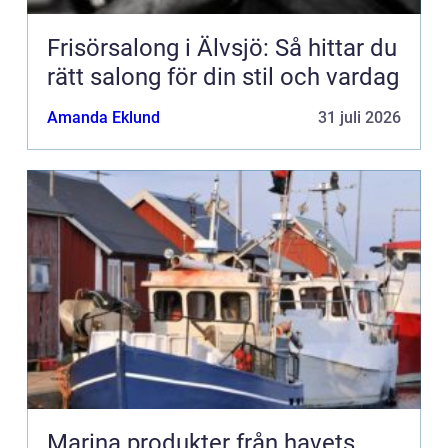
Frisörsalong i Älvsjö: Så hittar du
rätt salong för din stil och vardag
Amanda Eklund
31 juli 2026
Marina produkter från havets