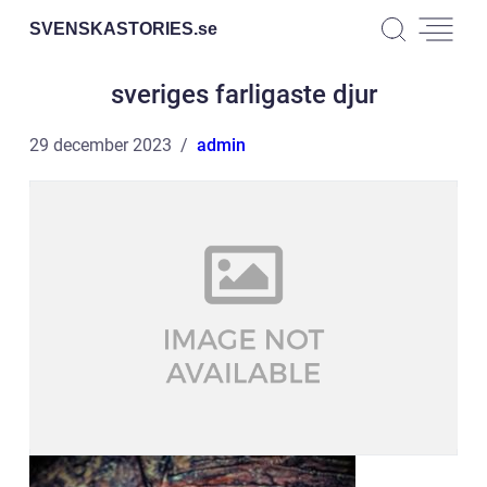
SVENSKASTORIES.
se
sveriges farligaste djur
29 december 2023
admin