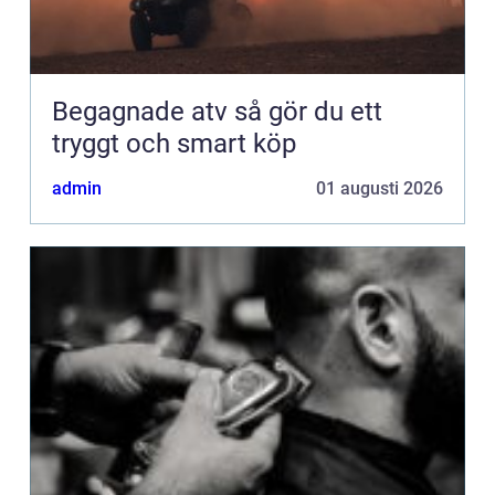
Begagnade atv så gör du ett
tryggt och smart köp
admin
01 augusti 2026