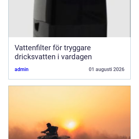
Vattenfilter för tryggare
dricksvatten i vardagen
admin
01 augusti 2026