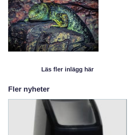
Läs fler inlägg här
Fler nyheter