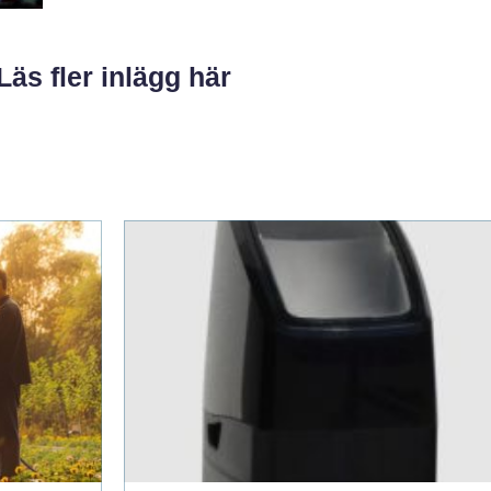
Läs fler inlägg här