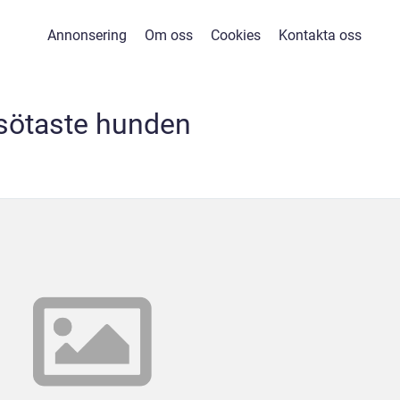
Annonsering
Om oss
Cookies
Kontakta oss
sötaste hunden