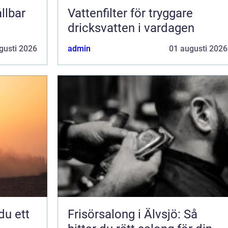
llbar
Vattenfilter för tryggare
dricksvatten i vardagen
gusti 2026
admin
01 augusti 2026
Frisörsalong i Älvsjö: Så