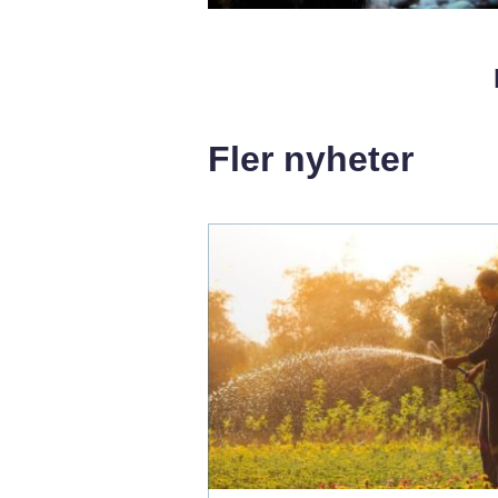
Fler nyheter