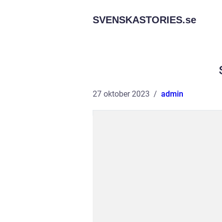
SVENSKASTORIES.
se
27 oktober 2023
admin