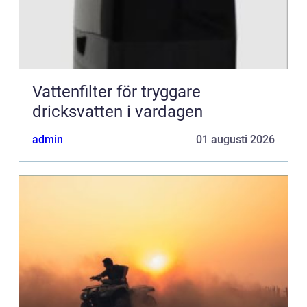
Vattenfilter för tryggare
dricksvatten i vardagen
admin
01 augusti 2026