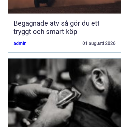
Begagnade atv så gör du ett
tryggt och smart köp
admin
01 augusti 2026