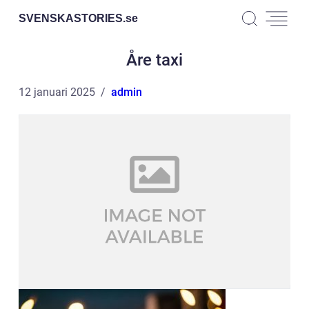
SVENSKASTORIES.
se
Åre taxi
12 januari 2025
admin