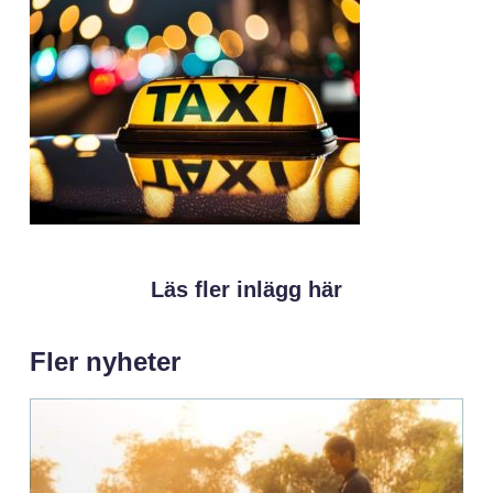
Läs fler inlägg här
Fler nyheter