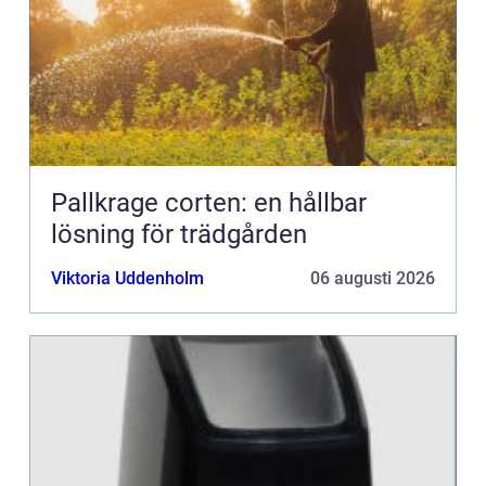
Pallkrage corten: en hållbar
lösning för trädgården
Viktoria Uddenholm
06 augusti 2026