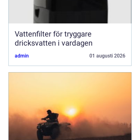
Vattenfilter för tryggare
dricksvatten i vardagen
admin
01 augusti 2026