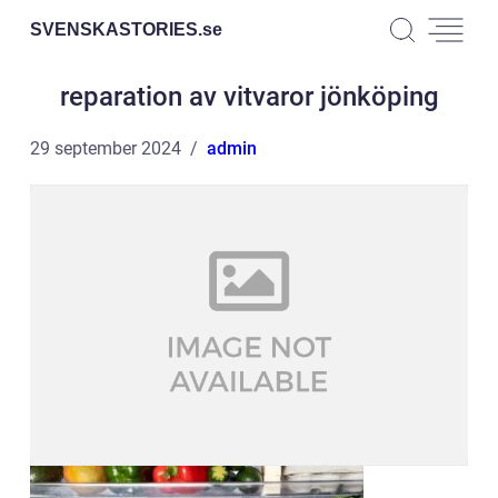
SVENSKASTORIES.
se
reparation av vitvaror jönköping
29 september 2024
admin