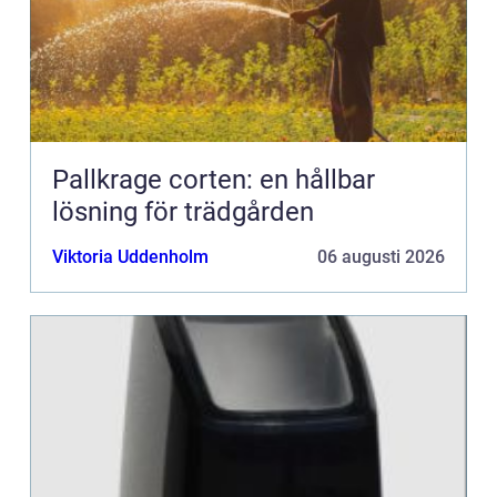
Pallkrage corten: en hållbar
lösning för trädgården
Viktoria Uddenholm
06 augusti 2026