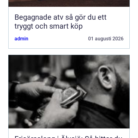
Begagnade atv så gör du ett
tryggt och smart köp
admin
01 augusti 2026