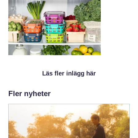
Läs fler inlägg här
Fler nyheter