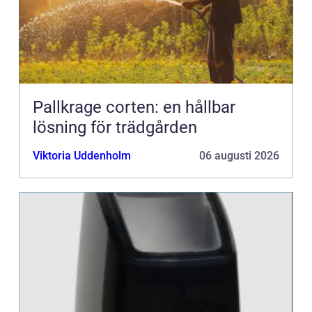
Pallkrage corten: en hållbar
lösning för trädgården
Viktoria Uddenholm
06 augusti 2026