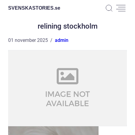
SVENSKASTORIES.
se
relining stockholm
01 november 2025
admin