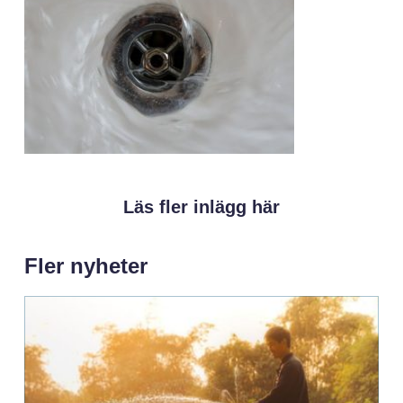
Läs fler inlägg här
Fler nyheter