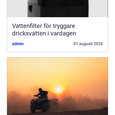
Vattenfilter för tryggare
dricksvatten i vardagen
admin
01 augusti 2026